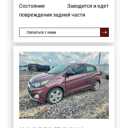
Состояние
Заводится и едет
повреждения задней части
Связаться с нами