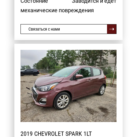
Состояние
Заводится и едет
механические повреждения
Связаться с нами
2019 CHEVROLET SPARK 1LT