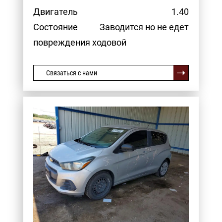
Двигатель
1.40
Состояние
Заводится но не едет
повреждения ходовой
Связаться с нами