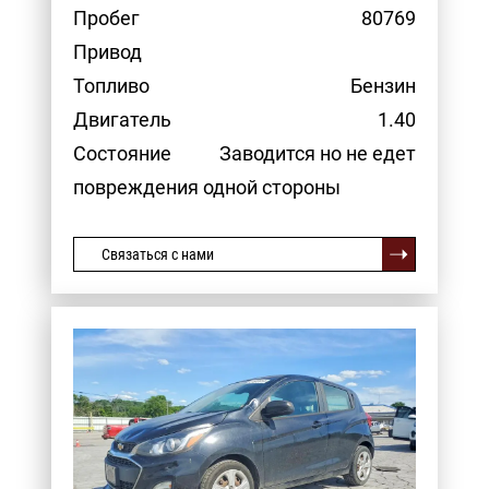
Пробег
80769
Привод
Топливо
Бензин
Двигатель
1.40
Состояние
Заводится но не едет
повреждения одной стороны
Связаться с нами