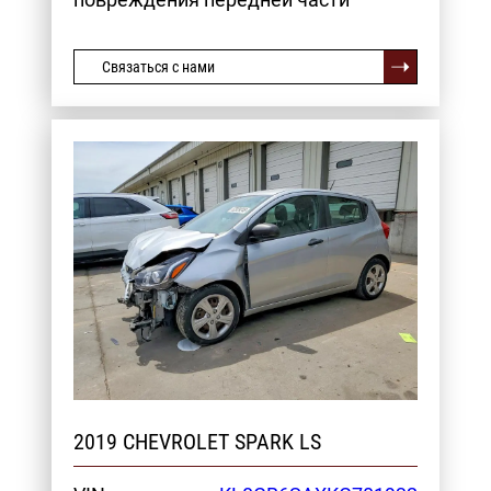
Связаться с нами
2019 CHEVROLET SPARK LS