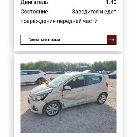
Двигатель
1.40
Состояние
Заводится и едет
повреждения передней части
Связаться с нами