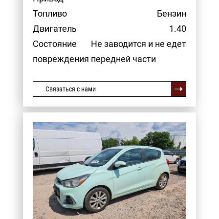
Топливо
Бензин
Двигатель
1.40
Состояние
Не заводится и не едет
повреждения передней части
Связаться с нами