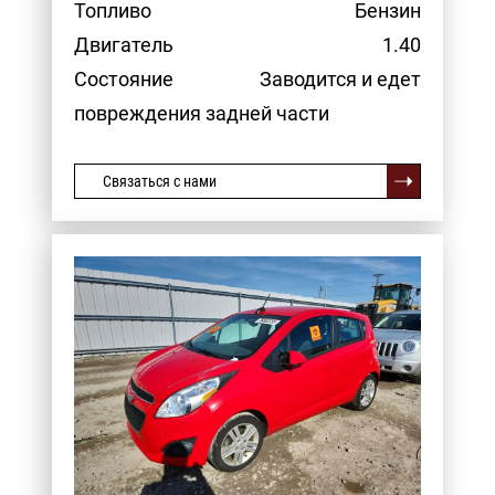
Топливо
Бензин
Двигатель
1.40
Состояние
Заводится и едет
повреждения задней части
Связаться с нами