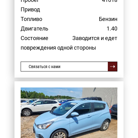
Привод
Топливо
Бензин
Двигатель
1.40
Состояние
Заводится и едет
повреждения одной стороны
Связаться с нами