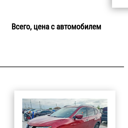
Всего, цена с автомобилем