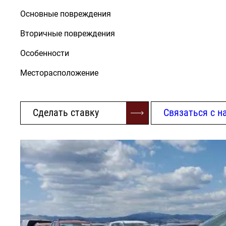
Основные повреждения
Вторичные повреждения
Особенности
Месторасположение
Сделать ставку
Связаться с н