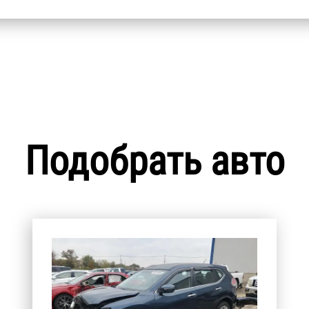
Подобрать авто