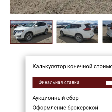
Калькулятор конечной стоим
Финальная ставка
Аукционный сбор
Оформление брокерской