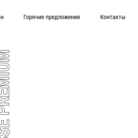
он
Горячие предложения
Контакты