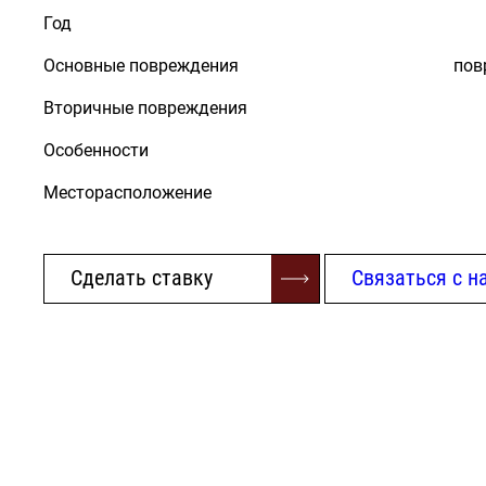
Год
Основные повреждения
пов
Вторичные повреждения
Особенности
Месторасположение
Сделать ставку
Связаться с н