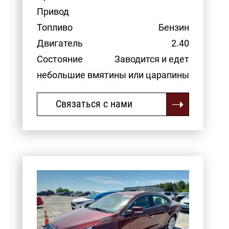
Привод
Топливо
Бензин
Двигатель
2.40
Состояние
Заводится и едет
небольшие вмятины или царапины
Связаться с нами