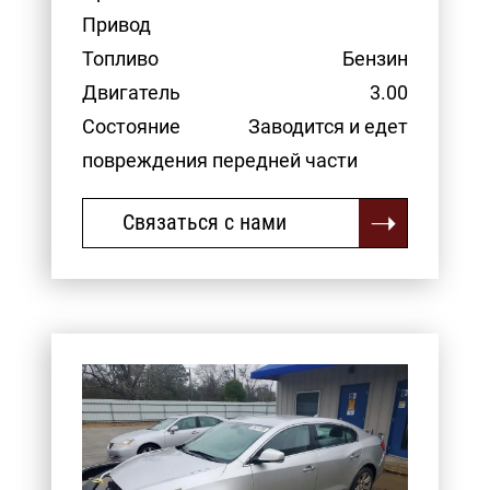
Привод
Топливо
Бензин
Двигатель
3.00
Состояние
Заводится и едет
повреждения передней части
Связаться с нами