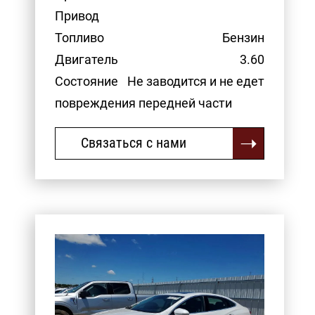
Привод
Топливо
Бензин
Двигатель
3.60
Состояние
Не заводится и не едет
повреждения передней части
Связаться с нами