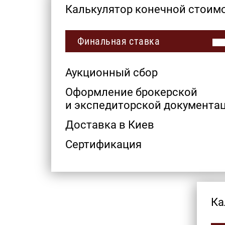
Калькулятор конечной стоим
Финальная ставка
Аукционный сбор
Оформление брокерской
и экспедиторской документац
Доставка в Киев
Сертификация
Ка