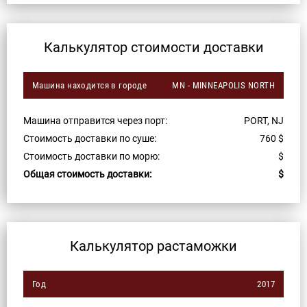
Калькулятор стоимости доставки
Машина находится в городе
MN - MINNEAPOLIS NORTH
Машина отправится через порт:
PORT, NJ
Стоимость доставки по суше:
760
$
Стоимость доставки по морю:
$
Общая стоимость доставки:
$
Калькулятор растаможки
Год
2017