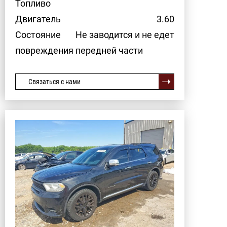
Топливо
Двигатель
3.60
Состояние
Не заводится и не едет
повреждения передней части
Связаться с нами