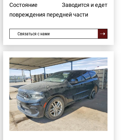
Состояние
Заводится и едет
повреждения передней части
Связаться с нами