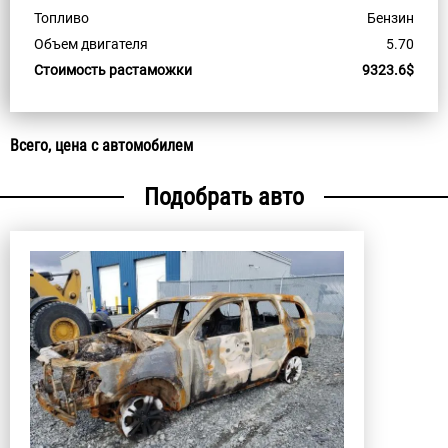
Топливо
Бензин
Объем двигателя
5.70
Стоимость растаможки
9323.6$
Всего, цена с автомобилем
Подобрать авто