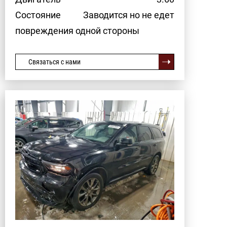
Состояние
Заводится но не едет
повреждения одной стороны
Связаться с нами