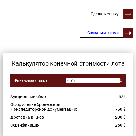
Сделать ставку
Связаться с нами
Калькулятор конечной стоимости лота
Финальная ставка
$
Аукционный сбор
575
Оформление брокерской
и экспедиторской документации:
750
$
Доставка в Киев
200
$
Сертификация
250
$