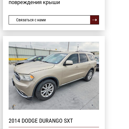
повреждения крыши
Связаться с нами
2014 DODGE DURANGO SXT