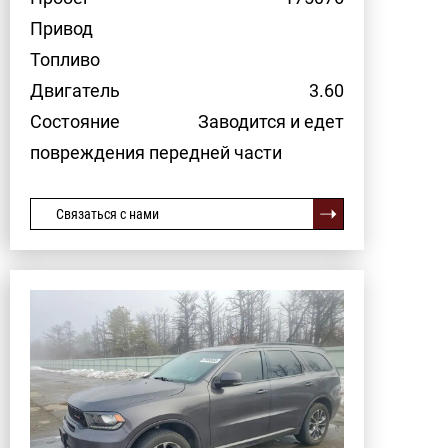
Привод
Топливо
Двигатель
3.60
Состояние
Заводится и едет
повреждения передней части
Связаться с нами