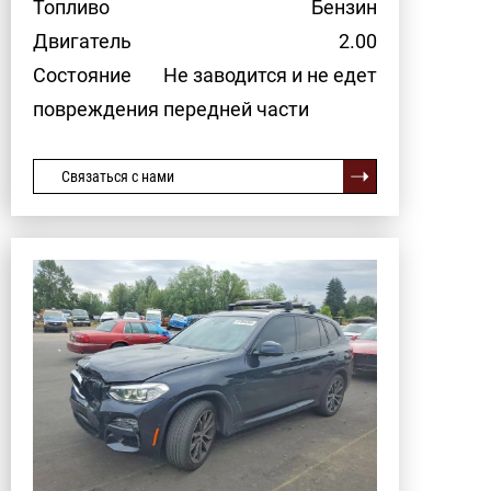
Топливо
Бензин
Двигатель
2.00
Состояние
Не заводится и не едет
повреждения передней части
Связаться с нами