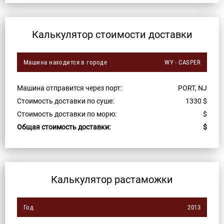
Калькулятор стоимости доставки
Машина находится в городе
WY - CASPER
Машина отправится через порт:
PORT, NJ
Стоимость доставки по суше:
1330
$
Стоимость доставки по морю:
$
Общая стоимость доставки:
$
Калькулятор растаможки
Год
2013