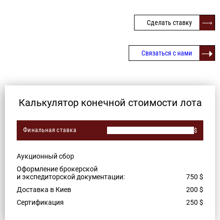
Сделать ставку
Связаться с нами
Калькулятор конечной стоимости лота
Финальная ставка
$
Аукционный сбор
Оформление брокерской
и экспедиторской документации:
750
$
Доставка в Киев
200
$
Сертификация
250
$