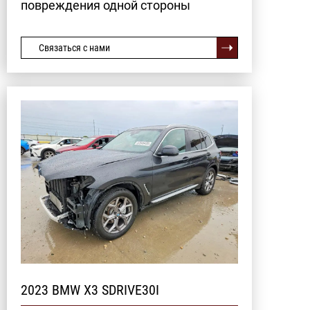
повреждения одной стороны
Связаться с нами
2023 BMW X3 SDRIVE30I