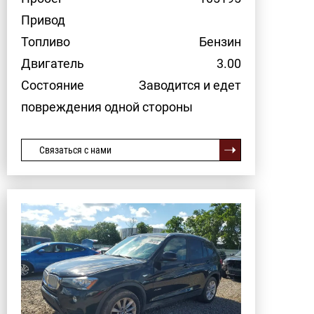
Привод
Топливо
Бензин
Двигатель
3.00
Состояние
Заводится и едет
повреждения одной стороны
Связаться с нами