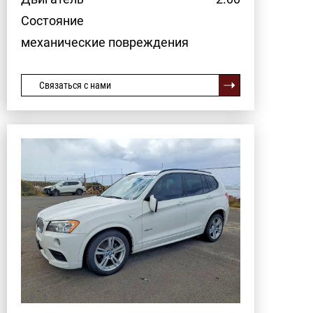
Состояние
механические повреждения
Связаться с нами