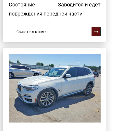
Состояние
Заводится и едет
повреждения передней части
Связаться с нами