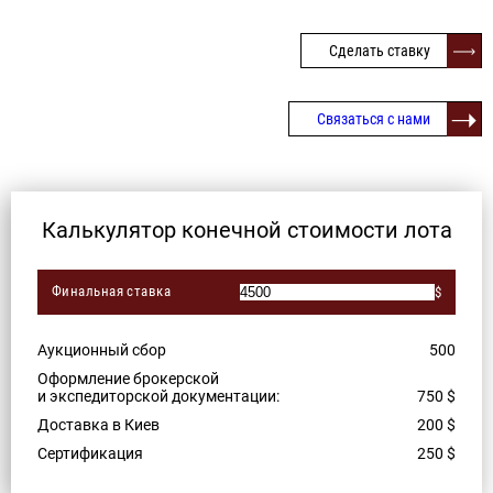
Сделать ставку
Связаться с нами
Калькулятор конечной стоимости лота
Финальная ставка
$
Аукционный сбор
500
Оформление брокерской
и экспедиторской документации:
750
$
Доставка в Киев
200
$
Сертификация
250
$