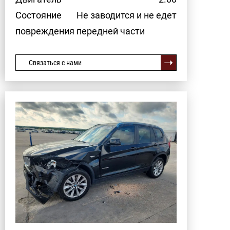
Состояние
Не заводится и не едет
повреждения передней части
Связаться с нами