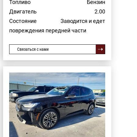
Топливо
Бензин
Двигатель
2.00
Состояние
Заводится и едет
повреждения передней части
Связаться с нами