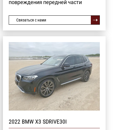
повреждения передней части
Связаться с нами
2022 BMW X3 SDRIVE30I