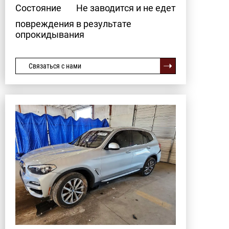
Состояние
Не заводится и не едет
повреждения в результате
опрокидывания
Связаться с нами