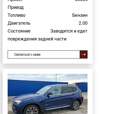
Привод
Топливо
Бензин
Двигатель
2.00
Состояние
Заводится и едет
повреждения задней части
Связаться с нами