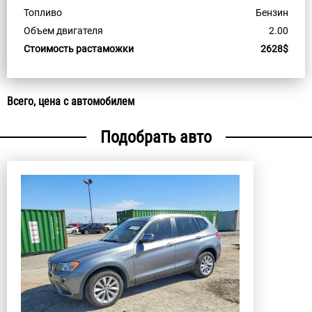
Топливо
Бензин
Объем двигателя
2.00
Стоимость растаможки
2628$
Всего, цена с автомобилем
Подобрать авто