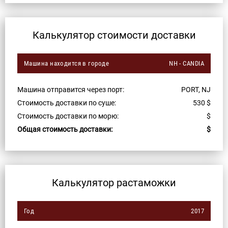
Калькулятор стоимости доставки
Машина находится в городе
NH - CANDIA
Машина отправится через порт:
PORT, NJ
Стоимость доставки по суше:
530
$
Стоимость доставки по морю:
$
Общая стоимость доставки:
$
Калькулятор растаможки
Год
2017