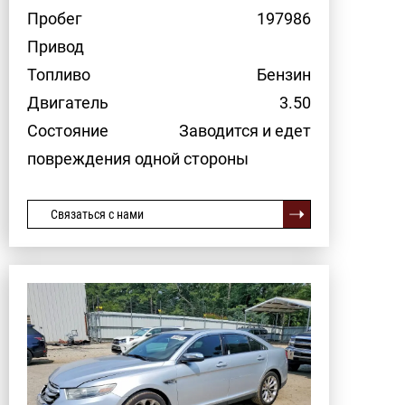
Пробег
197986
Привод
Топливо
Бензин
Двигатель
3.50
Состояние
Заводится и едет
повреждения одной стороны
Связаться с нами