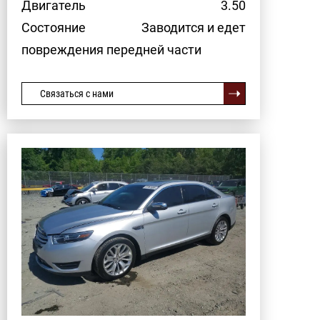
Двигатель
3.50
Состояние
Заводится и едет
повреждения передней части
Связаться с нами