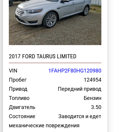
2017 FORD TAURUS LIMITED
VIN
1FAHP2F80HG120980
Пробег
124954
Привод
Передний привод
Топливо
Бензин
Двигатель
3.50
Состояние
Заводится и едет
механические повреждения