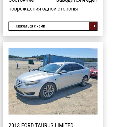
повреждения одной стороны
Связаться с нами
2013 FORD TAURUS LIMITED