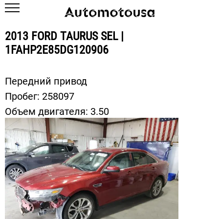
2013 FORD TAURUS SEL |
1FAHP2E85DG120906
Передний привод
Пробег:
258097
Объем двигателя:
3.50