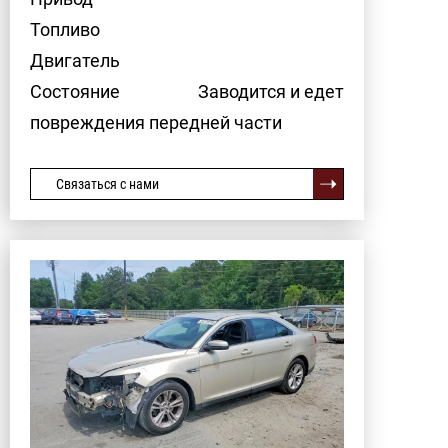
Топливо
Двигатель
Состояние
Заводится и едет
повреждения передней части
Связаться с нами