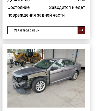
Состояние
Заводится и едет
повреждения задней части
Связаться с нами