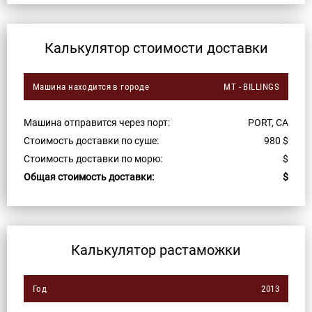
Калькулятор стоимости доставки
Машина находится в городе
MT - BILLINGS
Машина отправится через порт:
PORT, CA
Стоимость доставки по суше:
980
$
Стоимость доставки по морю:
$
Общая стоимость доставки:
$
Калькулятор растаможки
Год
2013