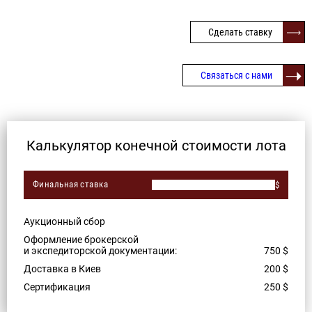
Сделать ставку
Связаться с нами
Калькулятор конечной стоимости лота
Финальная ставка
$
Аукционный сбор
Оформление брокерской
и экспедиторской документации:
750
$
Доставка в Киев
200
$
Сертификация
250
$