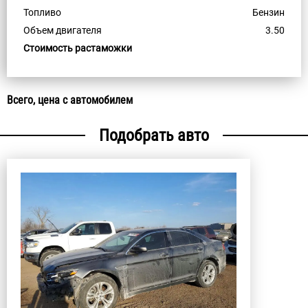
Топливо
Бензин
Объем двигателя
3.50
Стоимость растаможки
Всего, цена с автомобилем
Подобрать авто