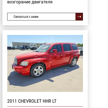
возгорание двигателя
Связаться с нами
2011 CHEVROLET HHR LT