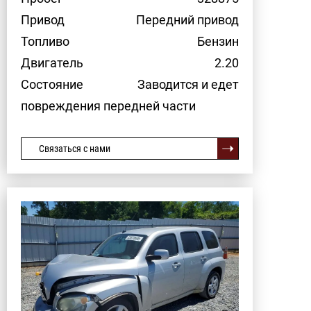
Привод
Передний привод
Топливо
Бензин
Двигатель
2.20
Состояние
Заводится и едет
повреждения передней части
Связаться с нами