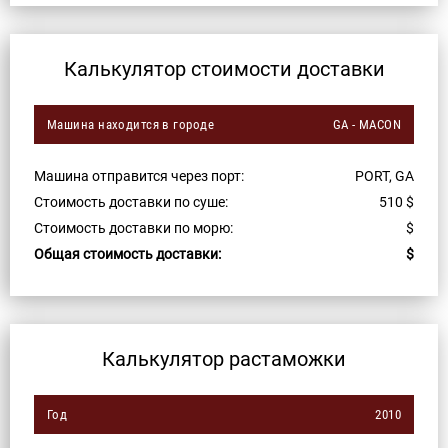
Калькулятор стоимости доставки
Машина находится в городе
GA - MACON
Машина отправится через порт:
PORT, GA
Стоимость доставки по суше:
510
$
Стоимость доставки по морю:
$
Общая стоимость доставки:
$
Калькулятор растаможки
Год
2010