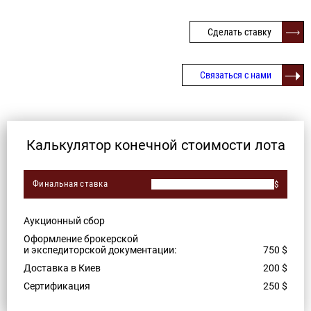
Сделать ставку
Связаться с нами
Калькулятор конечной стоимости лота
Финальная ставка
$
Аукционный сбор
Оформление брокерской
и экспедиторской документации:
750
$
Доставка в Киев
200
$
Сертификация
250
$