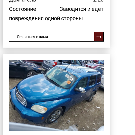
Состояние
Заводится и едет
повреждения одной стороны
Связаться с нами