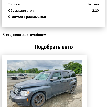
Топливо
Бензин
Объем двигателя
2.20
Стоимость растаможки
Всего, цена с автомобилем
Подобрать авто