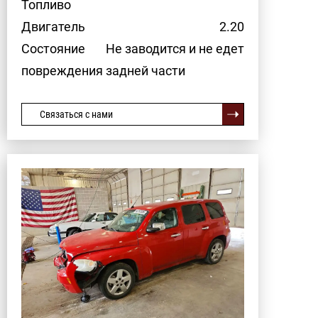
Топливо
Двигатель
2.20
Состояние
Не заводится и не едет
повреждения задней части
Связаться с нами