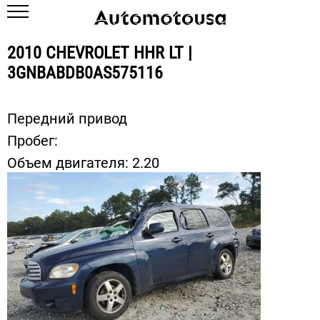
2010 CHEVROLET HHR LT |
3GNBABDB0AS575116
Передний привод
Пробег:
Объем двигателя:
2.20