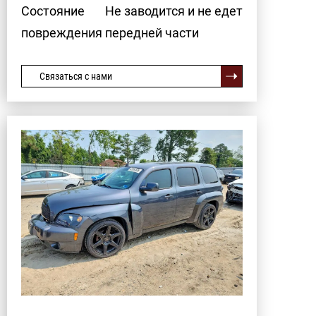
Состояние
Не заводится и не едет
повреждения передней части
Связаться с нами