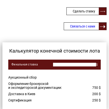
Сделать ставку
Связаться с нами
Калькулятор конечной стоимости лота
Финальная ставка
$
Аукционный сбор
Оформление брокерской
и экспедиторской документации:
750
$
Доставка в Киев
200
$
Сертификация
250
$