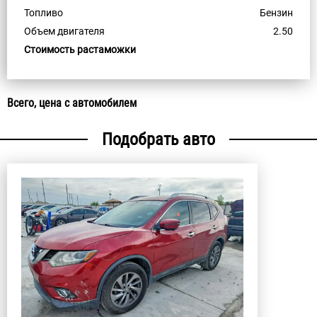
Топливо
Бензин
Объем двигателя
2.50
Стоимость растаможки
Всего, цена с автомобилем
Подобрать авто