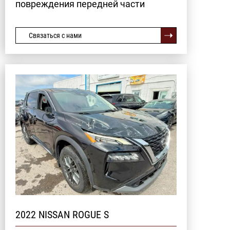
повреждения передней части
Связаться с нами
2022 NISSAN ROGUE S