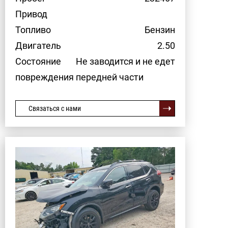
Привод
Топливо
Бензин
Двигатель
2.50
Состояние
Не заводится и не едет
повреждения передней части
Связаться с нами