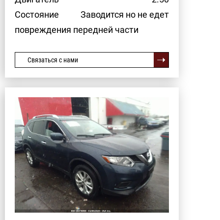
Состояние
Заводится но не едет
повреждения передней части
Связаться с нами