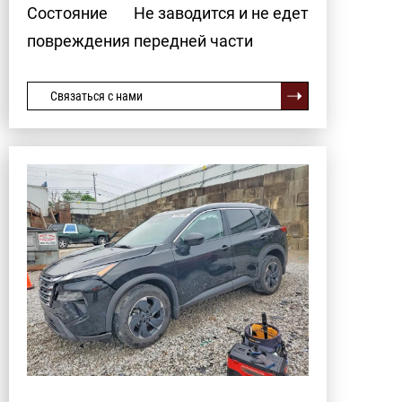
Состояние
Не заводится и не едет
повреждения передней части
Связаться с нами