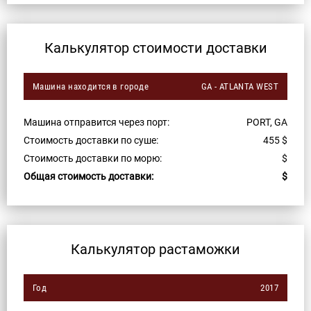
Калькулятор стоимости доставки
Машина находится в городе
GA - ATLANTA WEST
Машина отправится через порт:
PORT, GA
Стоимость доставки по суше:
455
$
Стоимость доставки по морю:
$
Общая стоимость доставки:
$
Калькулятор растаможки
Год
2017