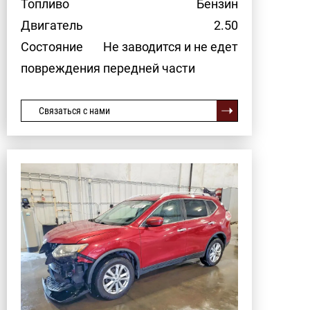
Топливо
Бензин
Двигатель
2.50
Состояние
Не заводится и не едет
повреждения передней части
Связаться с нами