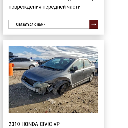
повреждения передней части
Связаться с нами
2010 HONDA CIVIC VP