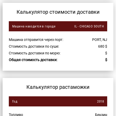
Калькулятор стоимости доставки
Машина находится в городе
IL - CHICAGO SOUTH
Машина отправится через порт:
PORT, NJ
Стоимость доставки по суше:
680
$
Стоимость доставки по морю:
$
Общая стоимость доставки:
$
Калькулятор растаможки
Год
2018
Топливо
Бензин