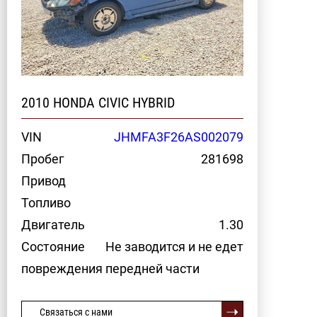
2010 HONDA CIVIC HYBRID
VIN
JHMFA3F26AS002079
Пробег
281698
Привод
Топливо
Двигатель
1.30
Состояние
Не заводится и не едет
повреждения передней части
Связаться с нами