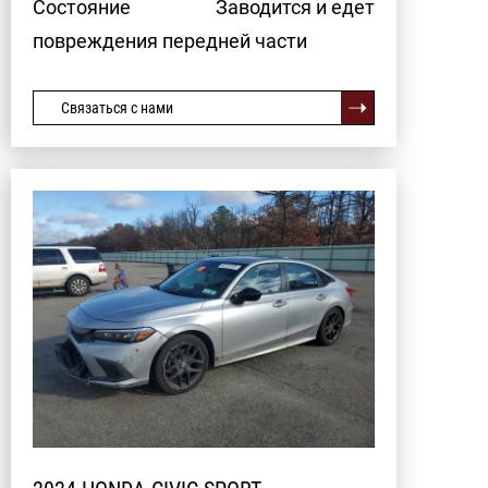
Состояние
Заводится и едет
повреждения передней части
Связаться с нами