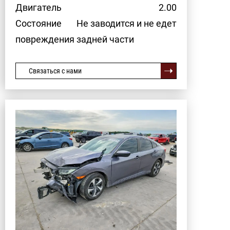
Двигатель
2.00
Состояние
Не заводится и не едет
повреждения задней части
Связаться с нами