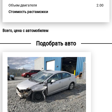
Объем двигателя
2.00
Стоимость растаможки
Всего, цена с автомобилем
Подобрать авто