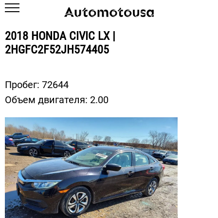
2018 HONDA CIVIC LX |
2HGFC2F52JH574405
Пробег:
72644
Объем двигателя:
2.00