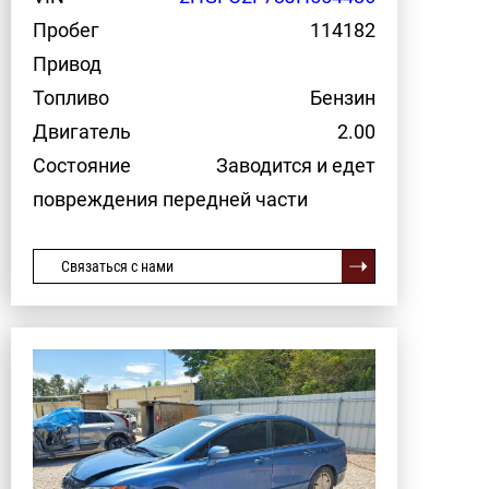
Пробег
114182
Привод
Топливо
Бензин
Двигатель
2.00
Состояние
Заводится и едет
повреждения передней части
Связаться с нами