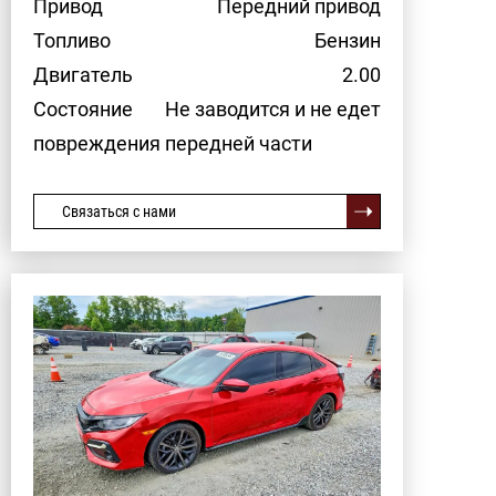
Привод
Передний привод
Топливо
Бензин
Двигатель
2.00
Состояние
Не заводится и не едет
повреждения передней части
Связаться с нами