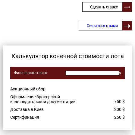
Сделать ставку
Связаться с нами
Калькулятор конечной стоимости лота
Финальная ставка
$
Аукционный сбор
Оформление брокерской
и экспедиторской документации:
750
$
Доставка в Киев
200
$
Сертификация
250
$