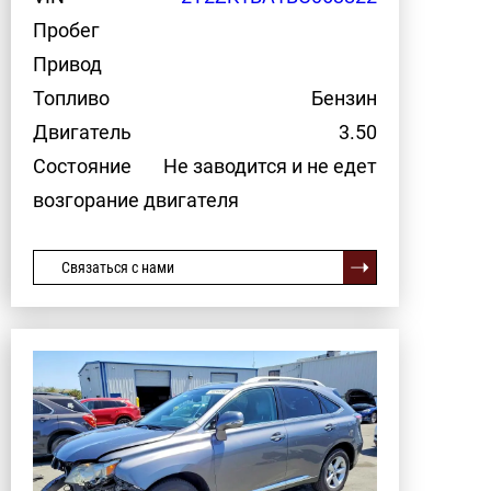
Пробег
Привод
Топливо
Бензин
Двигатель
3.50
Состояние
Не заводится и не едет
возгорание двигателя
Связаться с нами