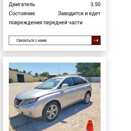
Двигатель
3.50
Состояние
Заводится и едет
повреждения передней части
Связаться с нами