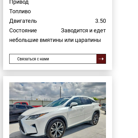
Привод
Топливо
Двигатель
3.50
Состояние
Заводится и едет
небольшие вмятины или царапины
Связаться с нами