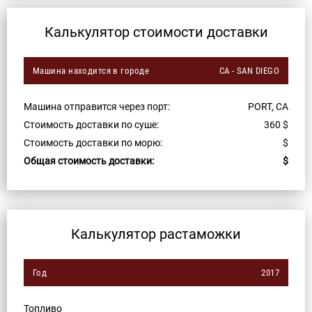
Калькулятор стоимости доставки
Машина находится в городе
CA - SAN DIEGO
Машина отправится через порт:
PORT, CA
Стоимость доставки по суше:
360
$
Стоимость доставки по морю:
$
Общая стоимость доставки:
$
Калькулятор растаможки
Год
2017
Топливо