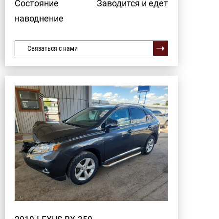
Состояние
Заводится и едет
наводнение
Связаться с нами