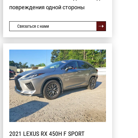
повреждения одной стороны
Связаться с нами
2021 LEXUS RX 450H F SPORT