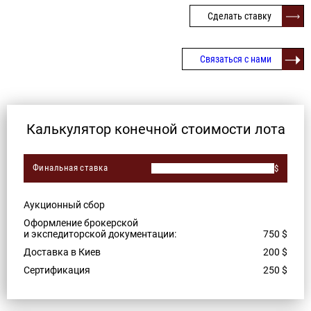
Сделать ставку
Связаться с нами
Калькулятор конечной стоимости лота
Финальная ставка
$
Аукционный сбор
Оформление брокерской
и экспедиторской документации:
750
$
Доставка в Киев
200
$
Сертификация
250
$