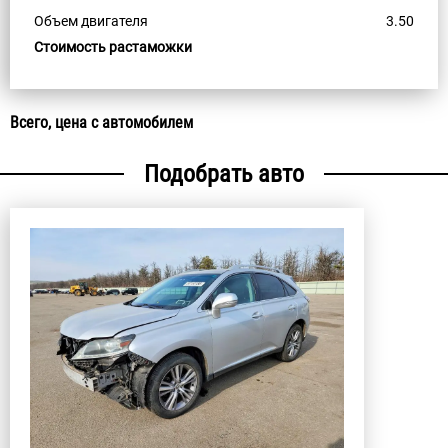
Объем двигателя
3.50
Стоимость растаможки
Всего, цена с автомобилем
Подобрать авто