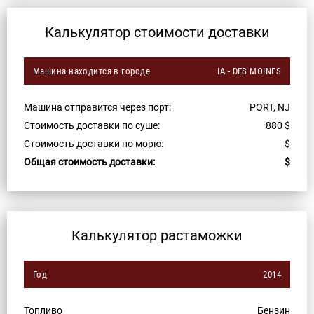
Калькулятор стоимости доставки
Машина находится в городе
IA - DES MOINES
Машина отправится через порт:
PORT, NJ
Стоимость доставки по суше:
880
$
Стоимость доставки по морю:
$
Общая стоимость доставки:
$
Калькулятор растаможки
Год
2014
Топливо
Бензин