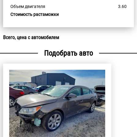
Объем двигателя
3.60
Стоимость растаможки
Всего, цена с автомобилем
Подобрать авто