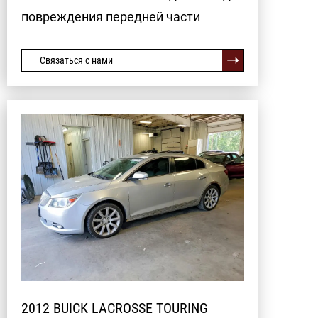
повреждения передней части
Связаться с нами
2012 BUICK LACROSSE TOURING