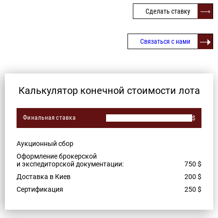
Сделать ставку
Связаться с нами
Калькулятор конечной стоимости лота
Финальная ставка
$
Аукционный сбор
Оформление брокерской
и экспедиторской документации:
750
$
Доставка в Киев
200
$
Сертификация
250
$