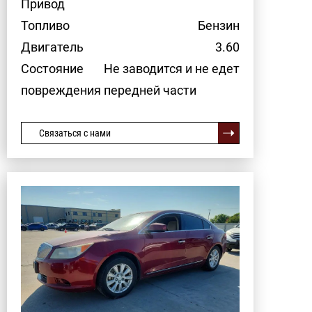
Привод
Топливо
Бензин
Двигатель
3.60
Состояние
Не заводится и не едет
повреждения передней части
Связаться с нами