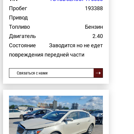
Пробег
193388
Привод
Топливо
Бензин
Двигатель
2.40
Состояние
Заводится но не едет
повреждения передней части
Связаться с нами