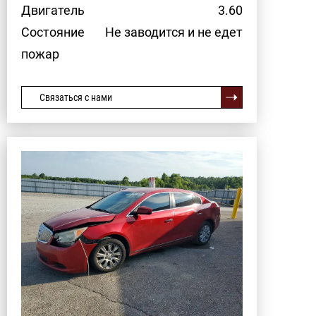
Двигатель
3.60
Состояние
Не заводится и не едет
пожар
Связаться с нами