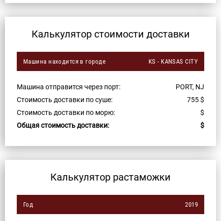
Калькулятор стоимости доставки
Машина находится в городе
KS - KANSAS CITY
Машина отправится через порт:
PORT, NJ
Стоимость доставки по суше:
755
$
Стоимость доставки по морю:
$
Общая стоимость доставки:
$
Калькулятор растаможки
Год
2019