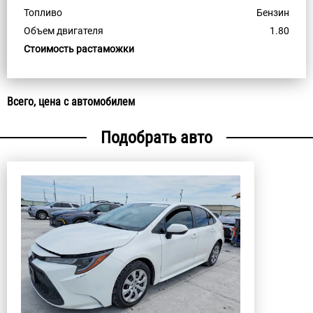
Топливо
Бензин
Объем двигателя
1.80
Стоимость растаможки
Всего, цена с автомобилем
Подобрать авто