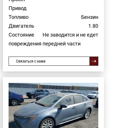
Привод
Топливо
Бензин
Двигатель
1.80
Состояние
Не заводится и не едет
повреждения передней части
Связаться с нами