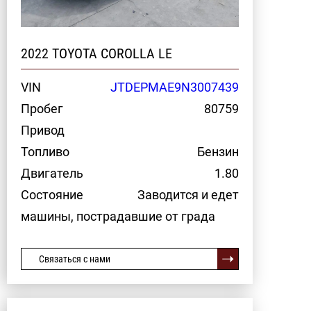
2022 TOYOTA COROLLA LE
VIN
JTDEPMAE9N3007439
Пробег
80759
Привод
Топливо
Бензин
Двигатель
1.80
Состояние
Заводится и едет
машины, пострадавшие от града
Связаться с нами