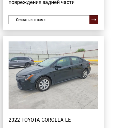
повреждения задней части
Связаться с нами
2022 TOYOTA COROLLA LE