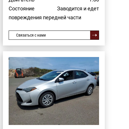
Состояние
Заводится и едет
повреждения передней части
Связаться с нами