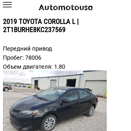
2019 TOYOTA COROLLA L |
2T1BURHE8KC237569
Передний привод
Пробег:
78006
Объем двигателя:
1.80