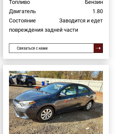
Топливо
Бензин
Двигатель
1.80
Состояние
Заводится и едет
повреждения задней части
Связаться с нами