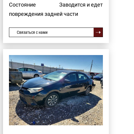
Состояние
Заводится и едет
повреждения задней части
Связаться с нами