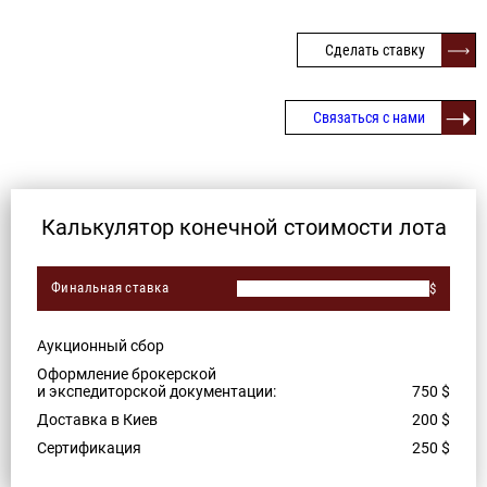
Сделать ставку
Связаться с нами
Калькулятор конечной стоимости лота
Финальная ставка
$
Аукционный сбор
Оформление брокерской
и экспедиторской документации:
750
$
Доставка в Киев
200
$
Сертификация
250
$