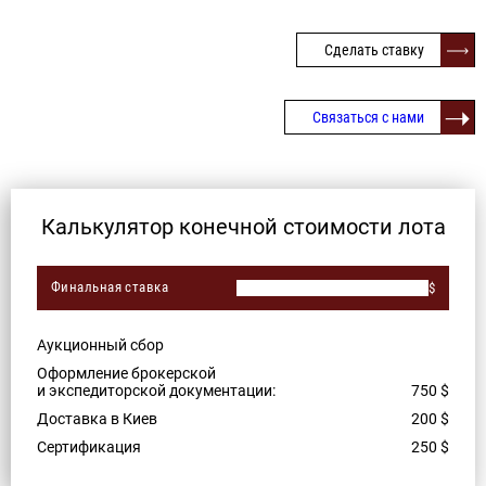
Сделать ставку
Связаться с нами
Калькулятор конечной стоимости лота
Финальная ставка
$
Аукционный сбор
Оформление брокерской
и экспедиторской документации:
750
$
Доставка в Киев
200
$
Сертификация
250
$