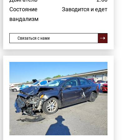
Состояние
Заводится и едет
вандализм
Связаться с нами