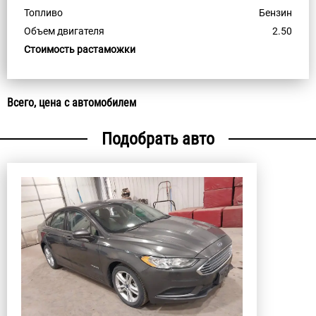
Топливо
Бензин
Объем двигателя
2.50
Стоимость растаможки
Всего, цена с автомобилем
Подобрать авто