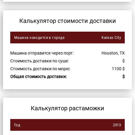
Калькулятор стоимости доставки
Машина находится в городе
Kansas City
Машина отправится через порт:
Houston, TX
Стоимость доставки по суше:
$
Стоимость доставки по морю:
1100
$
Общая стоимость доставки:
$
Калькулятор растаможки
Год
2013