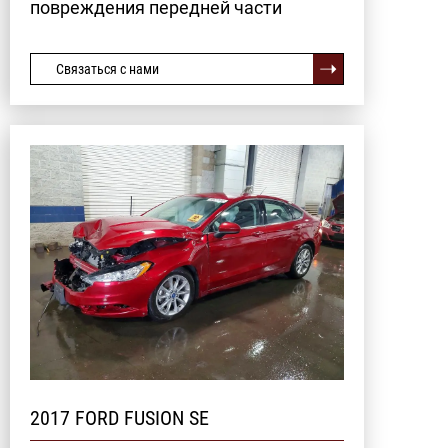
повреждения передней части
Связаться с нами
2017 FORD FUSION SE