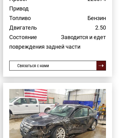
Привод
Топливо
Бензин
Двигатель
2.50
Состояние
Заводится и едет
повреждения задней части
Связаться с нами