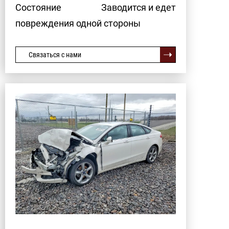
Состояние
Заводится и едет
повреждения одной стороны
Связаться с нами