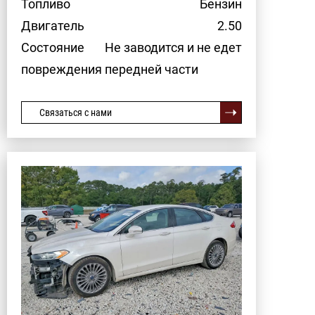
Топливо
Бензин
Двигатель
2.50
Состояние
Не заводится и не едет
повреждения передней части
Связаться с нами