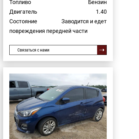
Топливо
Бензин
Двигатель
1.40
Состояние
Заводится и едет
повреждения передней части
Связаться с нами