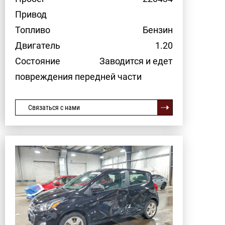
Привод
Топливо
Бензин
Двигатель
1.20
Состояние
Заводится и едет
повреждения передней части
Связаться с нами