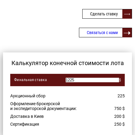
Сделать ставку
Связаться с нами
Калькулятор конечной стоимости лота
Финальная ставка
$
Аукционный сбор
225
Оформление брокерской
и экспедиторской документации:
750
$
Доставка в Киев
200
$
Сертификация
250
$