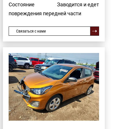
Состояние
Заводится и едет
повреждения передней части
Связаться с нами