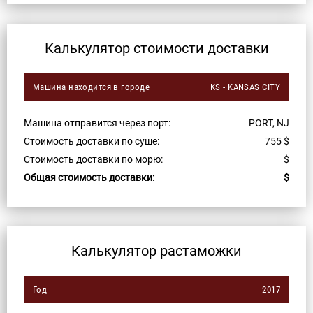
Калькулятор стоимости доставки
Машина находится в городе
KS - KANSAS CITY
Машина отправится через порт:
PORT, NJ
Стоимость доставки по суше:
755
$
Стоимость доставки по морю:
$
Общая стоимость доставки:
$
Калькулятор растаможки
Год
2017