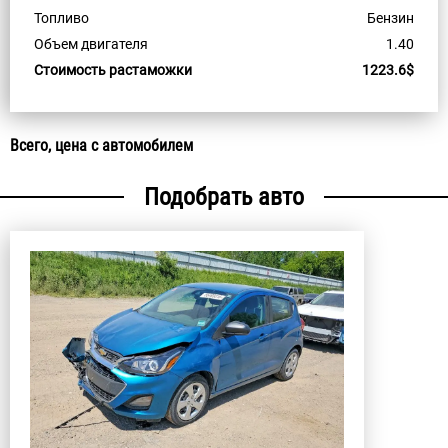
Топливо
Бензин
Объем двигателя
1.40
Стоимость растаможки
1223.6$
Всего, цена с автомобилем
Подобрать авто