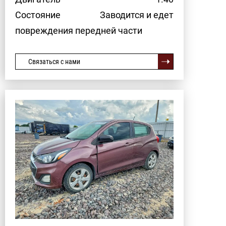
Состояние
Заводится и едет
повреждения передней части
Связаться с нами