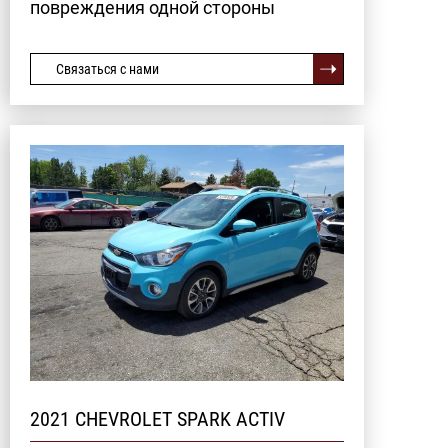
повреждения одной стороны
Связаться с нами
2021 CHEVROLET SPARK ACTIV