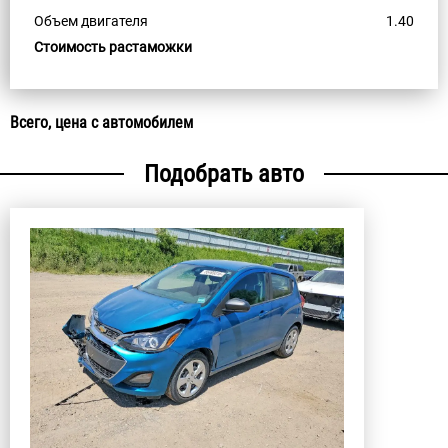
Объем двигателя
1.40
Стоимость растаможки
Всего, цена с автомобилем
Подобрать авто