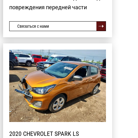
повреждения передней части
Связаться с нами
2020 CHEVROLET SPARK LS