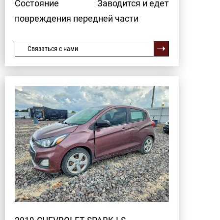
Состояние
Заводится и едет
повреждения передней части
Связаться с нами