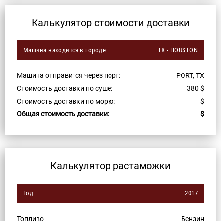
Калькулятор стоимости доставки
Машина находится в городе
TX - HOUSTON
Машина отправится через порт:
PORT, TX
Стоимость доставки по суше:
380
$
Стоимость доставки по морю:
$
Общая стоимость доставки:
$
Калькулятор растаможки
Год
2017
Топливо
Бензин