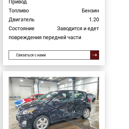
Привод
Топливо
Бензин
Двигатель
1.20
Состояние
Заводится и едет
повреждения передней части
Связаться с нами