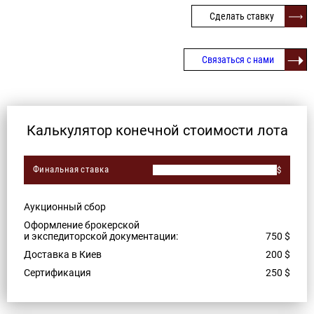
Сделать ставку
Связаться с нами
Калькулятор конечной стоимости лота
Финальная ставка
$
Аукционный сбор
Оформление брокерской
и экспедиторской документации:
750
$
Доставка в Киев
200
$
Сертификация
250
$