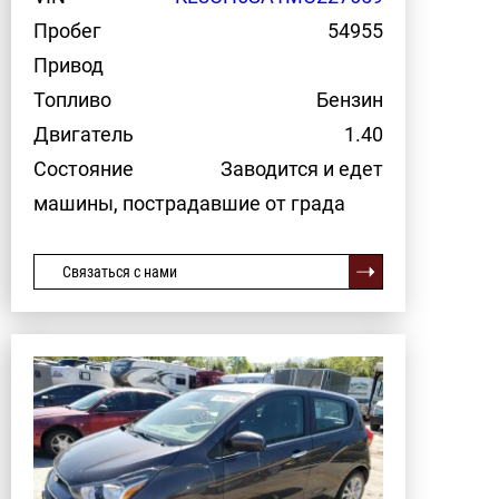
Пробег
54955
Привод
Топливо
Бензин
Двигатель
1.40
Состояние
Заводится и едет
машины, пострадавшие от града
Связаться с нами