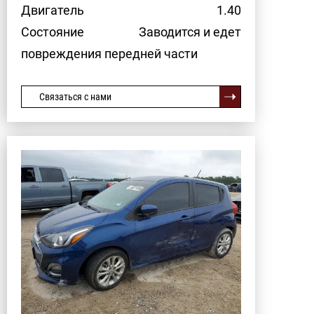
Двигатель
1.40
Состояние
Заводится и едет
повреждения передней части
Связаться с нами