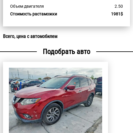
Объем двигателя
2.50
Стоимость растаможки
1981$
Всего, цена с автомобилем
Подобрать авто