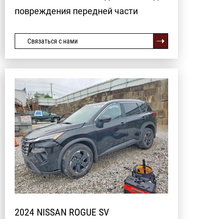
повреждения передней части
Связаться с нами
2024 NISSAN ROGUE SV