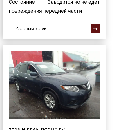
Состояние
Заводится но не едет
повреждения передней части
Связаться с нами