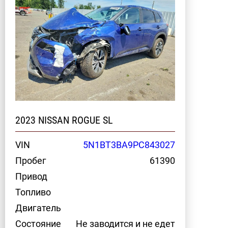
2023 NISSAN ROGUE SL
VIN
5N1BT3BA9PC843027
Пробег
61390
Привод
Топливо
Двигатель
Состояние
Не заводится и не едет