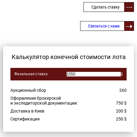
Сделать ставку
Связаться с нами
Калькулятор конечной стоимости лота
Финальная ставка
$
Аукционный сбор
260
Оформление брокерской
и экспедиторской документации:
750
$
Доставка в Киев
200
$
Сертификация
250
$