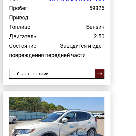
Пробег
59826
Привод
Топливо
Бензин
Двигатель
2.50
Состояние
Заводится и едет
повреждения передней части
Связаться с нами