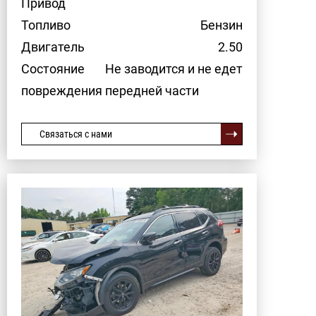
Привод
Топливо
Бензин
Двигатель
2.50
Состояние
Не заводится и не едет
повреждения передней части
Связаться с нами