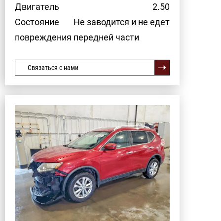
Двигатель
2.50
Состояние
Не заводится и не едет
повреждения передней части
Связаться с нами