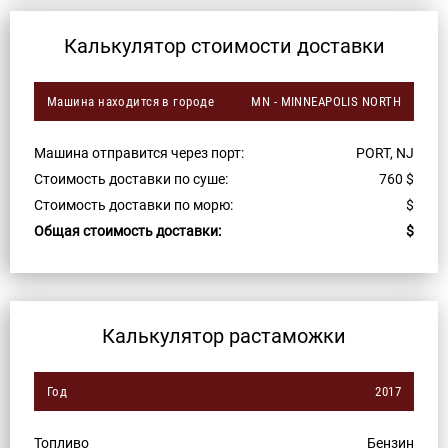
Калькулятор стоимости доставки
Машина находится в городе
MN - MINNEAPOLIS NORTH
Машина отправится через порт:
PORT, NJ
Стоимость доставки по суше:
760
$
Стоимость доставки по морю:
$
Общая стоимость доставки:
$
Калькулятор растаможки
Год
2017
Топливо
Бензин