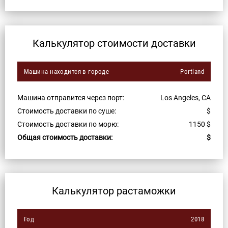
Калькулятор стоимости доставки
Машина находится в городе
Portland
Машина отправится через порт:
Los Angeles, CA
Стоимость доставки по суше:
$
Стоимость доставки по морю:
1150
$
Общая стоимость доставки:
$
Калькулятор растаможки
Год
2018