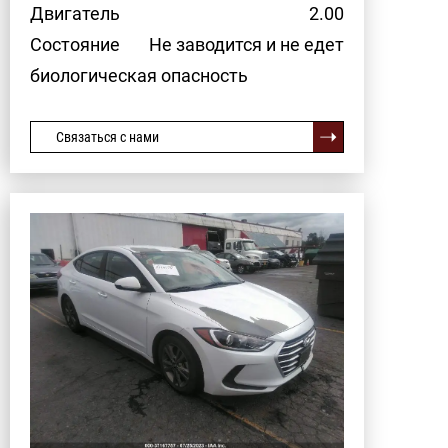
Двигатель
2.00
Состояние
Не заводится и не едет
биологическая опасность
Связаться с нами