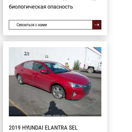
биологическая опасность
Связаться с нами
2019 HYUNDAI ELANTRA SEL