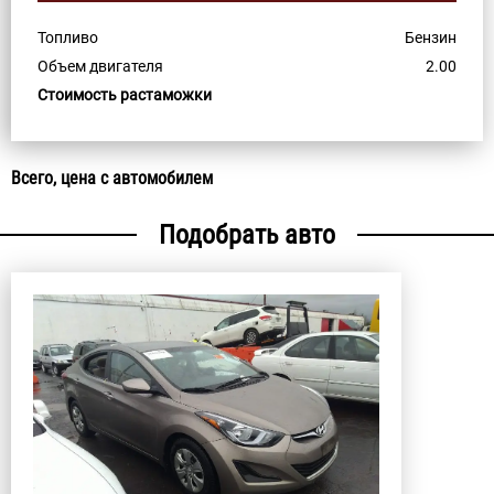
Топливо
Бензин
Объем двигателя
2.00
Стоимость растаможки
Всего, цена с автомобилем
Подобрать авто