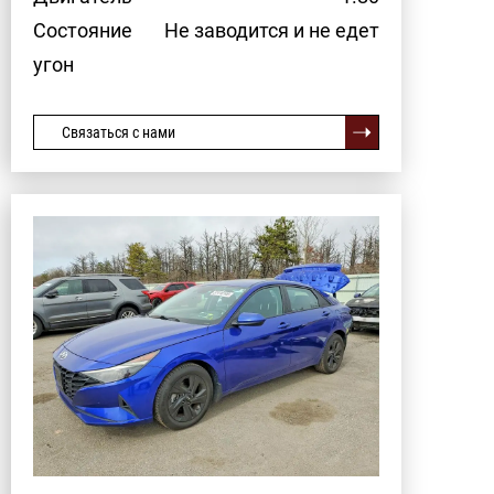
Состояние
Не заводится и не едет
угон
Связаться с нами