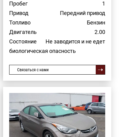
Пробег
1
Привод
Передний привод
Топливо
Бензин
Двигатель
2.00
Состояние
Не заводится и не едет
биологическая опасность
Связаться с нами