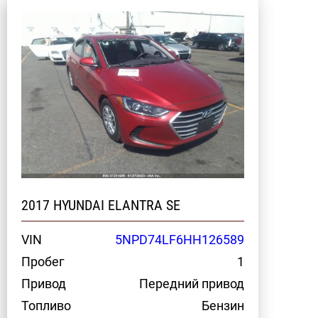
2017 HYUNDAI ELANTRA SE
VIN
5NPD74LF6HH126589
Пробег
1
Привод
Передний привод
Топливо
Бензин