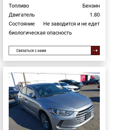
Топливо
Бензин
Двигатель
1.80
Состояние
Не заводится и не едет
биологическая опасность
Связаться с нами